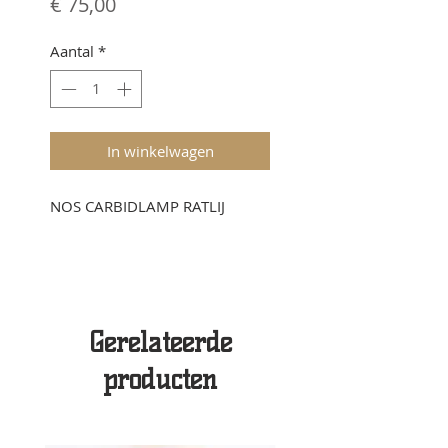
Prijs
€ 75,00
Aantal
*
In winkelwagen
NOS CARBIDLAMP RATLIJ
Gerelateerde
producten