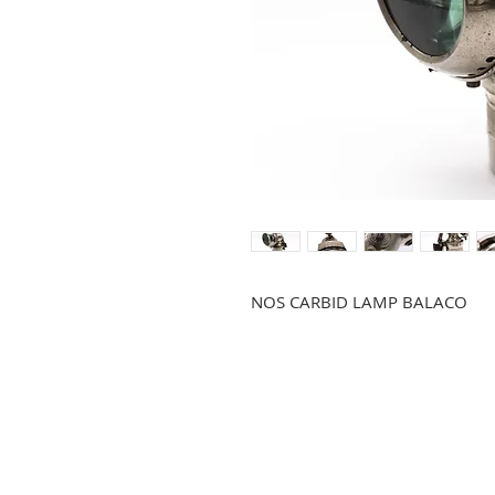
NOS CARBID LAMP BALACO