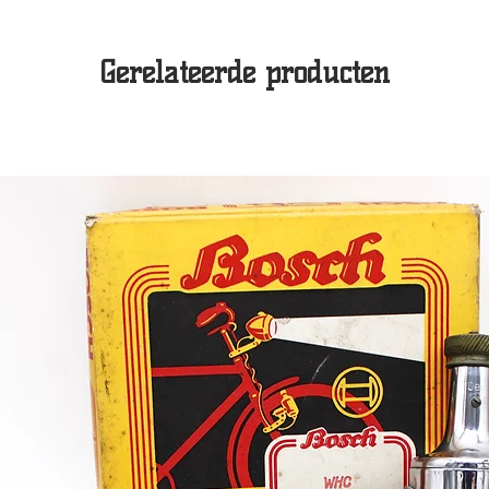
Gerelateerde producten