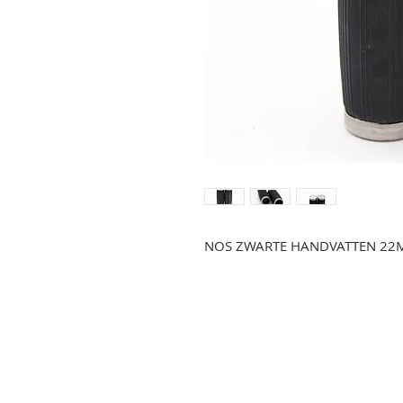
NOS ZWARTE HANDVATTEN 2