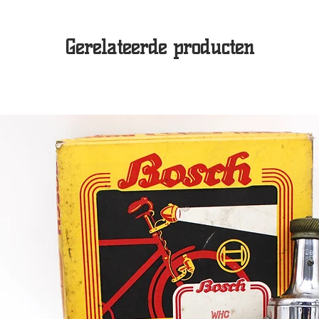
Gerelateerde producten