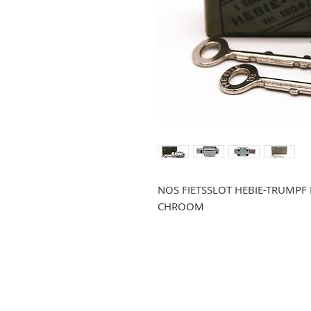
NOS FIETSSLOT HEBIE-TRUMPF 
CHROOM