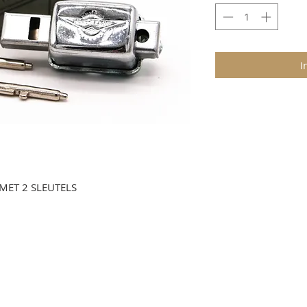
I
MET 2 SLEUTELS