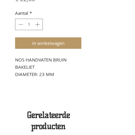
Aantal
*
In winkelwagen
NOS HANDVATEN BRUIN
BAKELIET
DIAMETER: 23 MM
Gerelateerde
producten