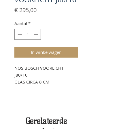
Prijs
€ 295,00
Aantal
*
In winkelwagen
NOS BOSCH VOORLICHT
J80/10
GLAS CIRCA 8 CM
Gerelateerde