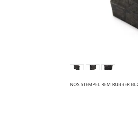
NOS STEMPEL REM RUBBER BL