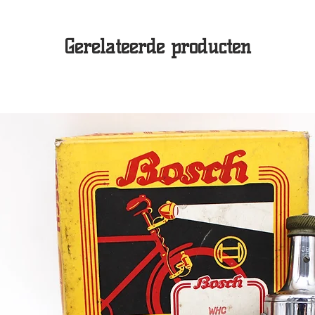
Gerelateerde producten