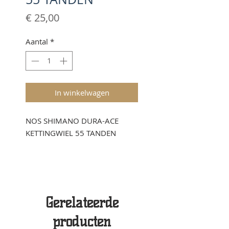
Prijs
€ 25,00
Aantal
*
In winkelwagen
NOS SHIMANO DURA-ACE
KETTINGWIEL 55 TANDEN
Gerelateerde
producten