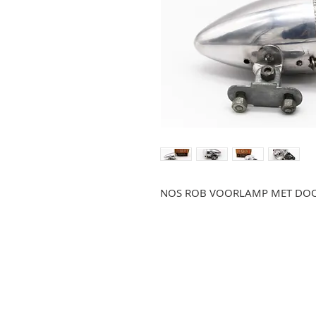
NOS ROB VOORLAMP MET DO