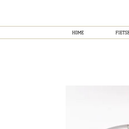
HOME
FIETS