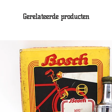
Gerelateerde producten