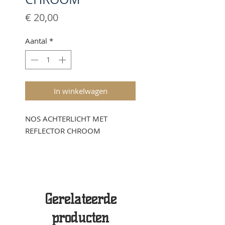
Prijs
€ 20,00
Aantal
*
In winkelwagen
NOS ACHTERLICHT MET
REFLECTOR CHROOM
Gerelateerde
producten