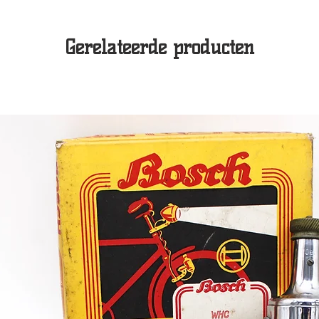
Gerelateerde producten