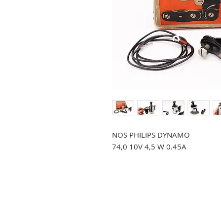
NOS PHILIPS DYNAMO
74,0 10V 4,5 W 0.45A