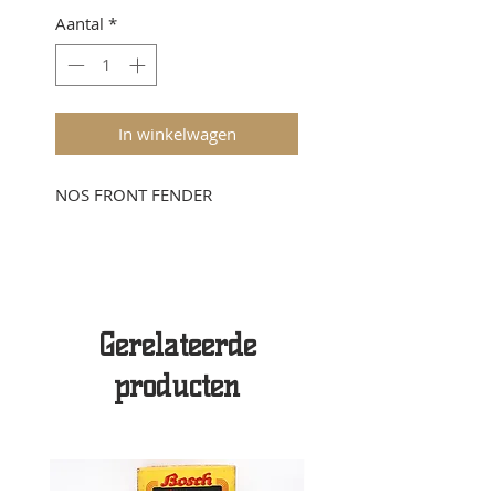
Aantal
*
In winkelwagen
NOS FRONT FENDER
Gerelateerde
producten