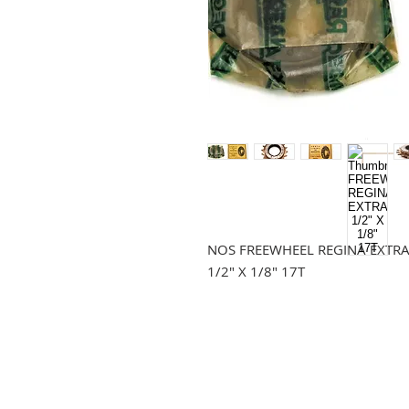
NOS FREEWHEEL REGINA EXTR
1/2" X 1/8" 17T