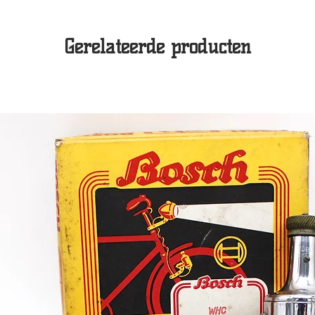
Gerelateerde producten